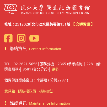
校址：251302新北市淡水區英專路151號
【 交通資訊 】
聯絡資訊
Contact Information
TEL：02-2621-5656│服務分機：2365 (參考諮詢)│ 2281 (借
還書服務)│ 8581 (台北分館)│
更多
個資保護聯絡窗口：李靜君 ( 分機2287 )
意見箱
│
隱私權政策
│
捐款辦法
維護資訊
Maintenance Information