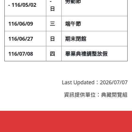
-
勞動節
- 116/05/02
日
116/06/09
三
端午節
116/06/27
日
期末閉館
116/07/08
四
畢業典禮調整放假
Last Updated：2026/07/07
資訊提供單位：典藏閱覽組