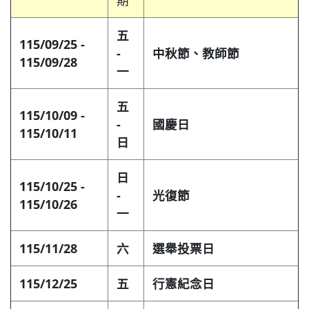
期
五
115/09/25 -
-
中秋節、教師節
115/09/28
一
五
115/10/09 -
-
國慶日
115/10/11
日
日
115/10/25 -
-
光復節
115/10/26
一
115/11/28
六
選舉投票日
115/12/25
五
行憲紀念日