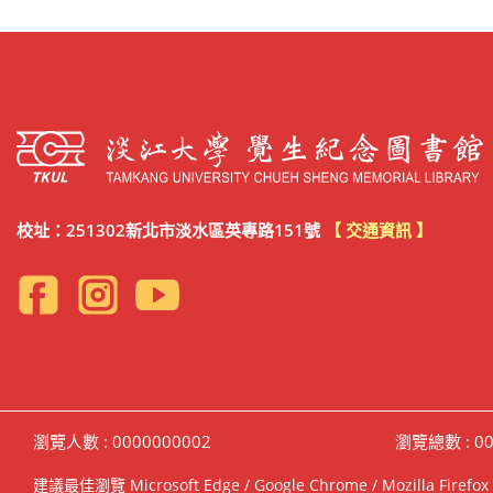
校址：251302新北市淡水區英專路151號
【 交通資訊 】
瀏覽人數 : 0000000002
瀏覽總數 : 00
建議最佳瀏覽 Microsoft Edge / Google Chrome / Mozilla F