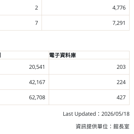
2
4,776
7
7,291
刊
電子資料庫
20,541
203
42,167
224
62,708
427
Last Updated：2026/05/18
資訊提供單位：館長室