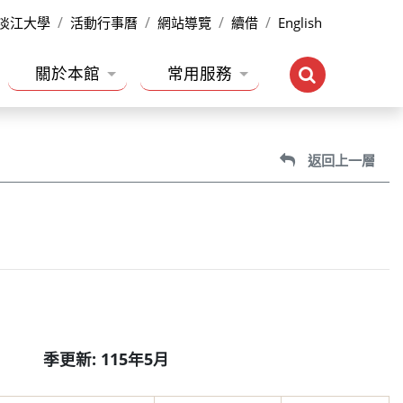
淡江大學
活動行事曆
網站導覽
續借
English
關於本館
常用服務
返回上一層
季更新: 115年5月