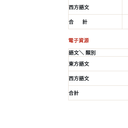
西方語文
合 計
電子資源
語文＼ 類別
東方語文
西方語文
合計