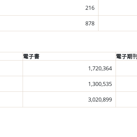
216
878
電子書
電子期
1,720,364
1,300,535
3,020,899