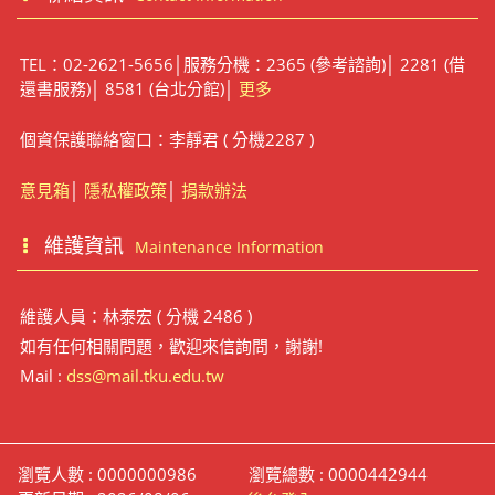
TEL：02-2621-5656│服務分機：2365 (參考諮詢)│ 2281 (借
還書服務)│ 8581 (台北分館)│
更多
個資保護聯絡窗口：李靜君 ( 分機2287 )
意見箱
│
隱私權政策
│
捐款辦法
維護資訊
Maintenance Information
維護人員：林泰宏 ( 分機 2486 )
如有任何相關問題，歡迎來信詢問，謝謝!
Mail :
dss@mail.tku.edu.tw
瀏覽人數 : 0000000986
瀏覽總數 : 0000442944