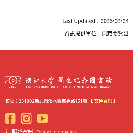
Last Updated：2026/02/24
資訊提供單位：典藏閱覽組
校址：251302新北市淡水區英專路151號
【 交通資訊 】
聯絡資訊
Contact Information