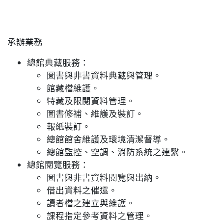
承辦業務
總館典藏服務：
圖書與非書資料典藏與管理。
館藏檔維護。
特藏及限閱資料管理。
圖書修補、維護及裝訂。
報紙裝訂。
總館館舍維護及環境清潔督導。
總館監控、空調、消防系統之連繫。
總館閱覽服務：
圖書與非書資料閱覽與出納。
借出資料之催還。
讀者檔之建立與維護。
課程指定參考資料之管理。