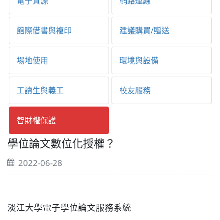
電子資源
網路連線
館際借書與複印
建議購買/贈送
場地使用
環境與設備
工讀生與義工
校友服務
智財權保護
學位論文數位化授權？
2022-06-28
淡江大學電子學位論文服務系統