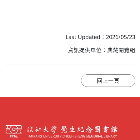
Last Updated：2026/05/23
資訊提供單位：典藏閱覽組