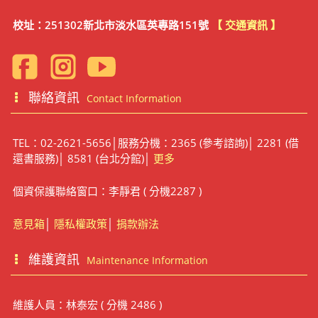
校址：251302新北市淡水區英專路151號
【 交通資訊 】
聯絡資訊
Contact Information
TEL：02-2621-5656│服務分機：2365 (參考諮詢)│ 2281 (借
還書服務)│ 8581 (台北分館)│
更多
個資保護聯絡窗口：李靜君 ( 分機2287 )
意見箱
│
隱私權政策
│
捐款辦法
維護資訊
Maintenance Information
維護人員：林泰宏 ( 分機 2486 )