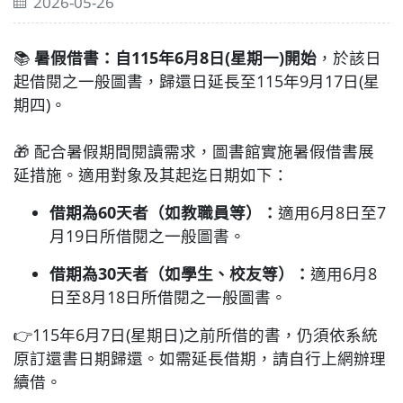
2026-05-26
📚
暑假借書：自115年6月8日(星期一)開始
，於該日
起借閱之一般圖書，歸還日延長至115年9月17日(星
期四)。
🎁 配合暑假期間閱讀需求，圖書館實施暑假借書展
延措施。適用對象及其起迄日期如下：
借期為60天者（如教職員等）：
適用6月8日至7
月19日所借閱之一般圖書。
借期為30天者（如學生、校友等）：
適用6月8
日至8月18日所借閱之一般圖書。
👉115年6月7日(星期日)之前所借的書，仍須依系統
原訂還書日期歸還。如需延長借期，請自行上網辦理
續借。