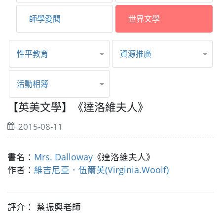
師學愛閱
世界文學
性平教育
資源推廣
活動相簿
【英美文學】《達洛維夫人》
2015-08-11
書名：
Mrs. Dalloway
《達洛維夫人》
作者：
維吉尼亞．伍爾芙(Virginia.Woolf)
評介： 蔡振興老師