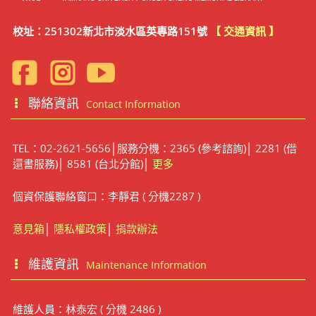
校址：251302新北市淡水區英專路151號
【 交通資訊 】
聯絡資訊
Contact Information
TEL：02-2621-5656│服務分機：2365 (參考諮詢)│ 2281 (借
還書服務)│ 8581 (台北分館)│
更多
個資保護聯絡窗口：李靜君 ( 分機2287 )
意見箱
│
隱私權政策
│
捐款辦法
維護資訊
Maintenance Information
維護人員：林泰宏 ( 分機 2486 )