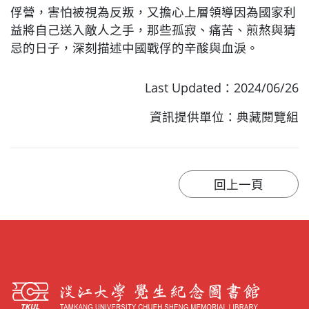
俘營，害怕被視為反叛，又擔心上層領導因為國家利
益將自己送入敵人之手，那些孤寂、痛苦、煎熬與猜
忌的日子，深刻描述中國戰俘的辛酸與血淚。
Last Updated：2024/06/26
資訊提供單位：典藏閱覽組