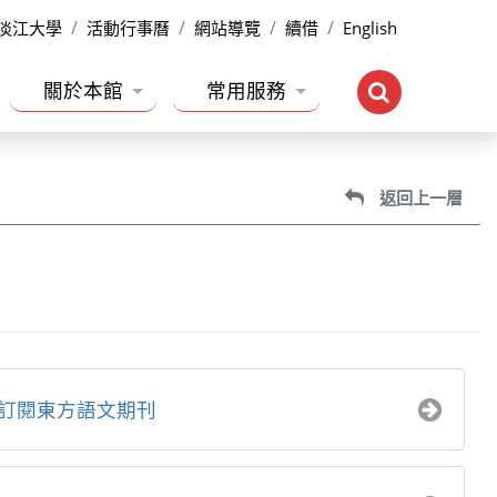
淡江大學
活動行事曆
網站導覽
續借
English
關於本館
常用服務
返回上一層
訂閱東方語文期刊