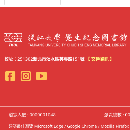
校址：251302新北市淡水區英專路151號
【 交通資訊 】
瀏覽人數 : 0000001048
瀏覽總數 : 00
建議最佳瀏覽 Microsoft Edge / Google Chrome / Mozilla F