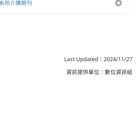
系所介購期刊
Last Updated：2024/11/27
資訊提供單位：數位資訊組