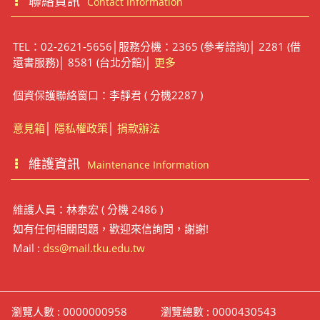
聯絡資訊
Contact Information
TEL：02-2621-5656│服務分機：2365 (參考諮詢)│ 2281 (借
還書服務)│ 8581 (台北分館)│
更多
個資保護聯絡窗口：李靜君 ( 分機2287 )
意見箱
│
隱私權政策
│
捐款辦法
維護資訊
Maintenance Information
維護人員：林泰宏 ( 分機 2486 )
如有任何相關問題，歡迎來信詢問，謝謝!
Mail :
dss@mail.tku.edu.tw
瀏覽人數 : 0000000958
瀏覽總數 : 0000430543