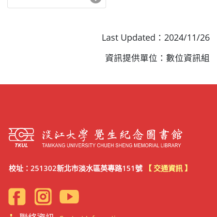
Last Updated：2024/11/26
資訊提供單位：數位資訊組
校址：251302新北市淡水區英專路151號
【 交通資訊 】