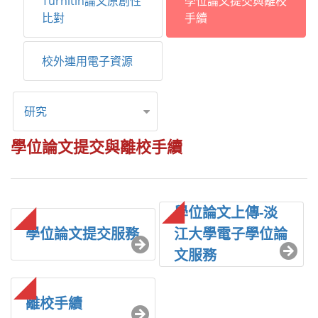
Turnitin論文原創性
學位論文提交與離校
比對
手續
校外連用電子資源
研究
學位論文提交與離校手續
學位論文上傳-淡
學位論文提交服務
江大學電子學位論
文服務
離校手續