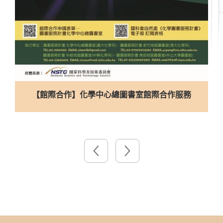
合理使用電子館藏資源宣導影片