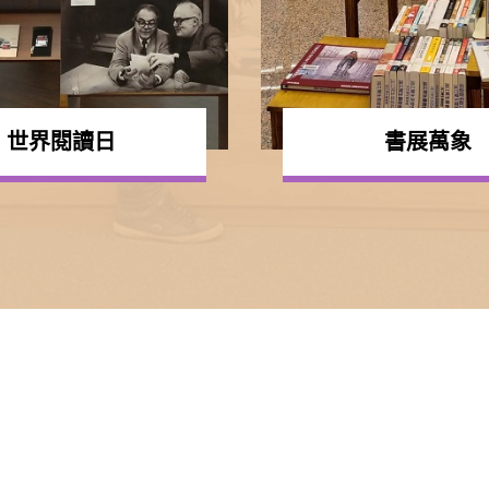
世界閱讀日
書展萬象