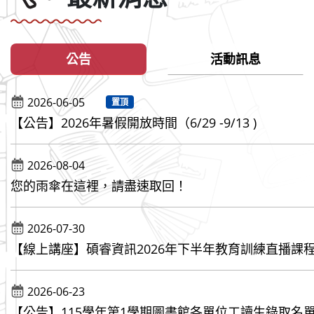
公告
活動訊息
2026-06-05
置頂
【公告】2026年暑假開放時間（6/29 -9/13 )
2026-08-04
您的雨傘在這裡，請盡速取回！
2026-07-30
【線上講座】碩睿資訊2026年下半年教育訓練直播課
2026-06-23
【公告】115學年第1學期圖書館各單位工讀生錄取名