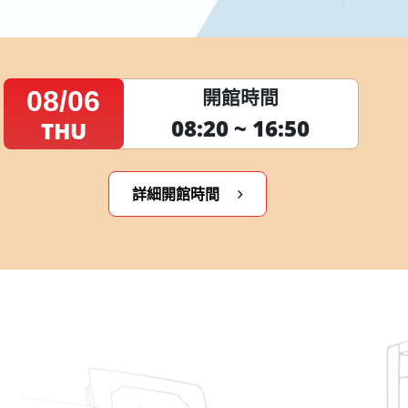
08/06
開館時間
08:20 ~ 16:50
THU
詳細開館時間