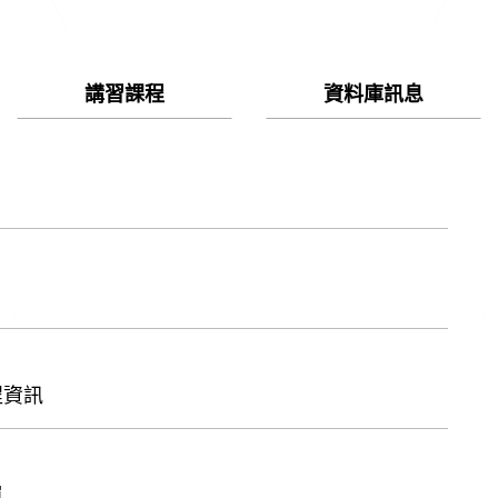
講習課程
資料庫訊息
程資訊
單