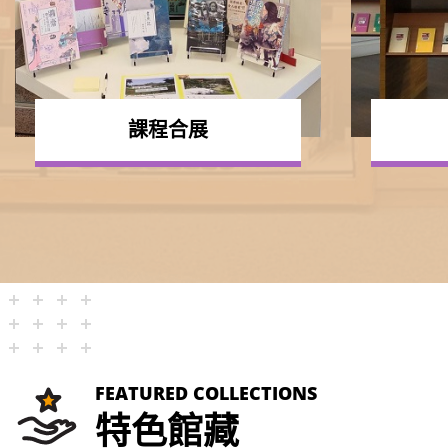
課程合展
FEATURED COLLECTIONS
特色館藏