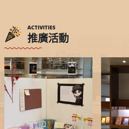
ACTIVITIES
推廣活動