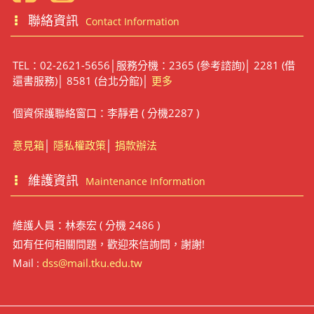
聯絡資訊
Contact Information
TEL：02-2621-5656│服務分機：2365 (參考諮詢)│ 2281 (借
還書服務)│ 8581 (台北分館)│
更多
個資保護聯絡窗口：李靜君 ( 分機2287 )
意見箱
│
隱私權政策
│
捐款辦法
維護資訊
Maintenance Information
維護人員：林泰宏 ( 分機 2486 )
如有任何相關問題，歡迎來信詢問，謝謝!
Mail :
dss@mail.tku.edu.tw