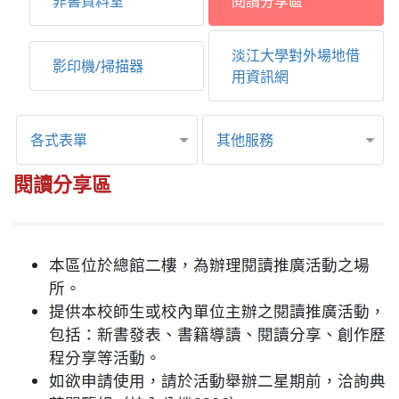
非書資料室
閱讀分享區
淡江大學對外場地借
影印機/掃描器
用資訊網
各式表單
其他服務
閱讀分享區
本區位於總館二樓，為辦理閱讀推廣活動之場
所。
提供本校師生或校內單位主辦之閱讀推廣活動，
包括：新書發表、書籍導讀、閱讀分享、創作歷
程分享等活動。
如欲申請使用，請於活動舉辦二星期前，洽詢典