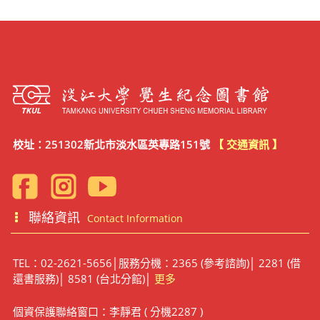
校址：251302新北市淡水區英專路151號
【 交通資訊 】
聯絡資訊
Contact Information
TEL：02-2621-5656│服務分機：2365 (參考諮詢)│ 2281 (借
還書服務)│ 8581 (台北分館)│
更多
個資保護聯絡窗口：李靜君 ( 分機2287 )