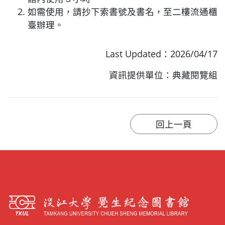
如需使用，請抄下索書號及書名，至二樓流通櫃
臺辦理。
Last Updated：2026/04/17
資訊提供單位：典藏閱覽組