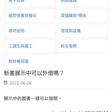
電子資源
網路連線
館際借書與複印
建議購買/贈送
場地使用
環境與設備
工讀生與義工
校友服務
智財權保護
新書展示中可以外借嗎？
2022-06-28
展示中的圖書一樣可以借閱。