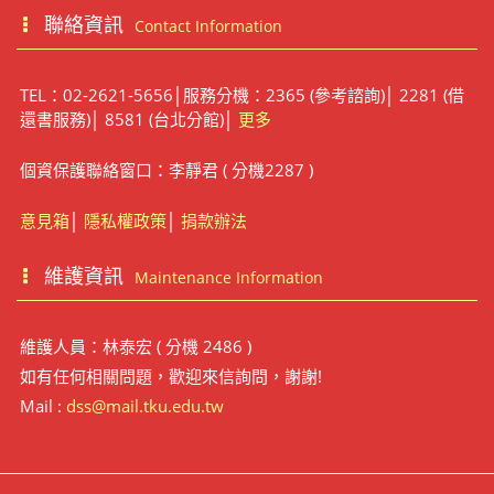
聯絡資訊
Contact Information
TEL：02-2621-5656│服務分機：2365 (參考諮詢)│ 2281 (借
還書服務)│ 8581 (台北分館)│
更多
個資保護聯絡窗口：李靜君 ( 分機2287 )
意見箱
│
隱私權政策
│
捐款辦法
維護資訊
Maintenance Information
維護人員：林泰宏 ( 分機 2486 )
如有任何相關問題，歡迎來信詢問，謝謝!
Mail :
dss@mail.tku.edu.tw