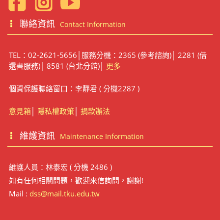
聯絡資訊
Contact Information
TEL：02-2621-5656│服務分機：2365 (參考諮詢)│ 2281 (借
還書服務)│ 8581 (台北分館)│
更多
個資保護聯絡窗口：李靜君 ( 分機2287 )
意見箱
│
隱私權政策
│
捐款辦法
維護資訊
Maintenance Information
維護人員：林泰宏 ( 分機 2486 )
如有任何相關問題，歡迎來信詢問，謝謝!
Mail :
dss@mail.tku.edu.tw