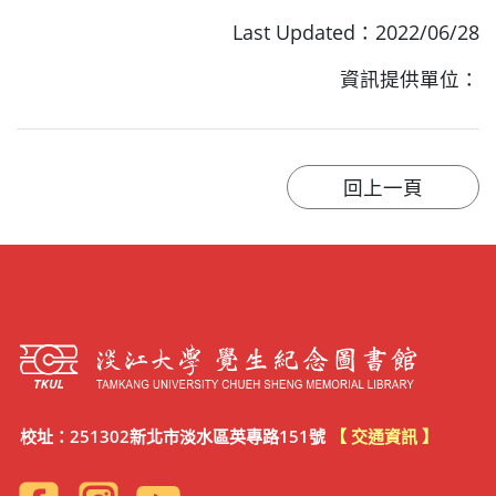
Last Updated：2022/06/28
資訊提供單位：
校址：251302新北市淡水區英專路151號
【 交通資訊 】