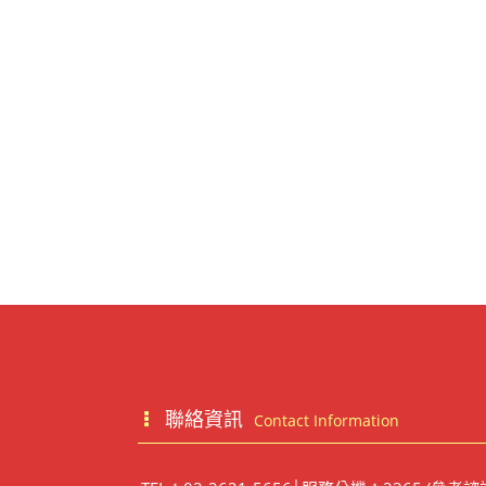
聯絡資訊
Contact Information