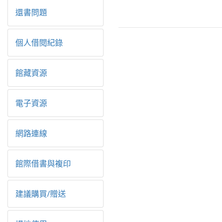
還書問題
個人借閱紀錄
館藏資源
電子資源
網路連線
館際借書與複印
建議購買/贈送