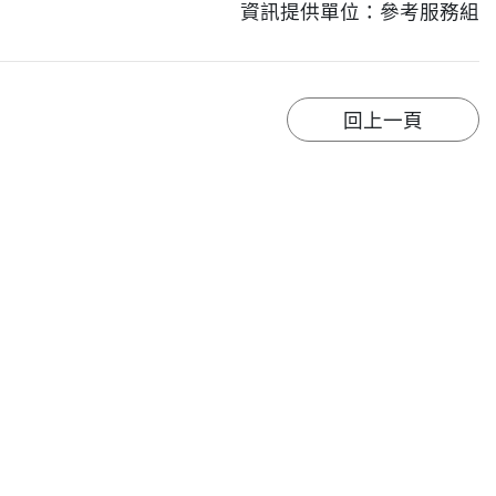
資訊提供單位：參考服務組