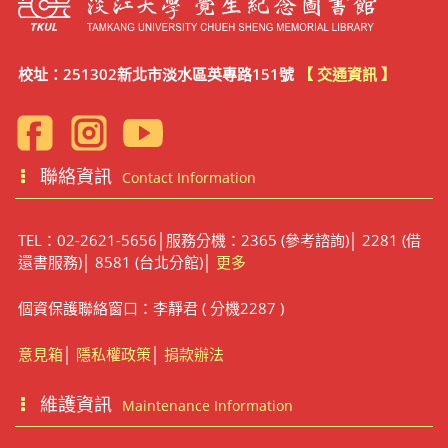
校址：251302新北市淡水區英專路151號
【 交通資訊 】
聯絡資訊
Contact Information
TEL：02-2621-5656│服務分機：2365 (參考諮詢)│ 2281 (借
還書服務)│ 8581 (台北分館)│
更多
個資保護聯絡窗口：李靜君 ( 分機2287 )
意見箱
│
隱私權政策
│
捐款辦法
維護資訊
Maintenance Information