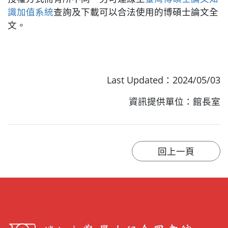
識加值系統
查詢及下載可以合法使用的博碩士論文全
文。
Last Updated：2024/05/03
資訊提供單位：館長室