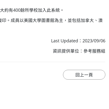
大約有400餘所學校加入此系統。
複印。成員以美國大學圖書館為主，並包括加拿大、澳
Last Updated：2023/09/06
資訊提供單位：參考服務組