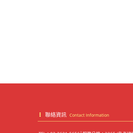
聯絡資訊
Contact Information