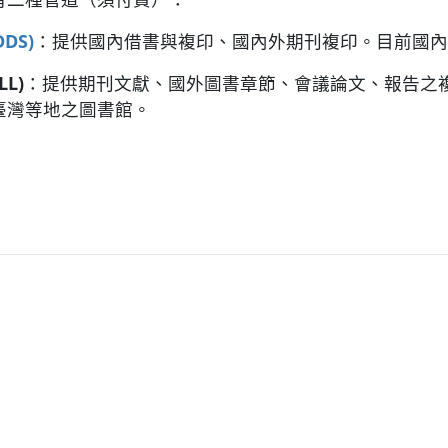
DS)
：提供國內借書與複印、國內外期刊複印。目前國內
L)
：提供期刊文獻、國外圖書章節、會議論文、報告之
臺灣等地之圖書館。