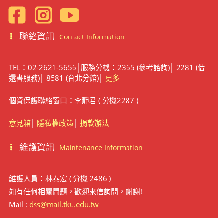
聯絡資訊
Contact Information
TEL：02-2621-5656│服務分機：2365 (參考諮詢)│ 2281 (借
還書服務)│ 8581 (台北分館)│
更多
個資保護聯絡窗口：李靜君 ( 分機2287 )
意見箱
│
隱私權政策
│
捐款辦法
維護資訊
Maintenance Information
維護人員：林泰宏 ( 分機 2486 )
如有任何相關問題，歡迎來信詢問，謝謝!
Mail :
dss@mail.tku.edu.tw