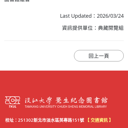
Last Updated：2026/03/24
資訊提供單位：典藏閱覽組
校址：251302新北市淡水區英專路151號
【 交通資訊 】