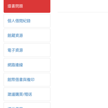
還書問題
個人借閱紀錄
館藏資源
電子資源
網路連線
館際借書與複印
建議購買/贈送