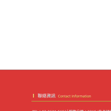
聯絡資訊
Contact Information