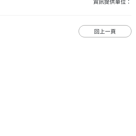
資訊提供單位：