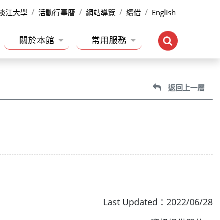
淡江大學
活動行事曆
網站導覽
續借
English
關於本館
常用服務
返回上一層
Last Updated：2022/06/28