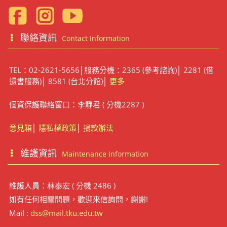
聯絡資訊
Contact Information
TEL：02-2621-5656│服務分機：2365 (參考諮詢)│ 2281 (借
還書服務)│ 8581 (台北分館)│
更多
個資保護聯絡窗口：李靜君 ( 分機2287 )
意見箱
│
隱私權政策
│
捐款辦法
維護資訊
Maintenance Information
維護人員：林泰宏 ( 分機 2486 )
如有任何相關問題，歡迎來信詢問，謝謝!
Mail :
dss@mail.tku.edu.tw