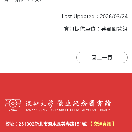
Last Updated：2026/03/24
資訊提供單位：典藏閱覽組
校址：251302新北市淡水區英專路151號
【 交通資訊 】