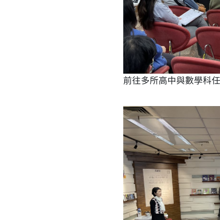
前往多所高中與數學科