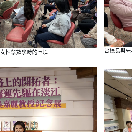
曾校長與朱
者女性學數學時的困境