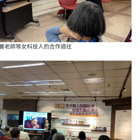
麗老師等女科技人的合作過往