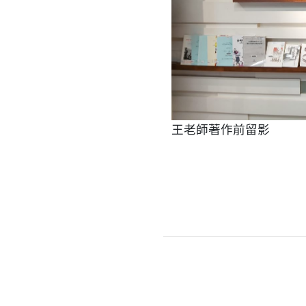
王老師著作前留影