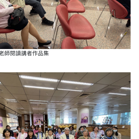
老師閱讀講者作品集