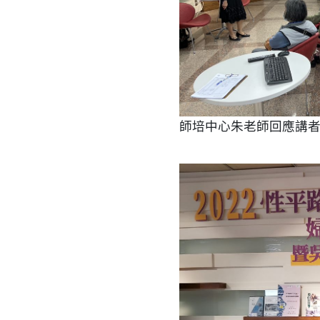
師培中心朱老師回應講