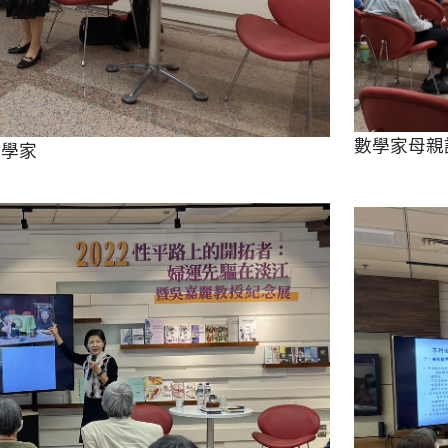
數學家母親
數學家