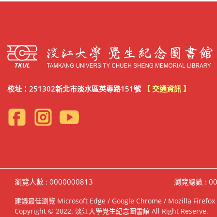
校址：251302新北市淡水區英專路151號
【 交通資訊 】
瀏覽人數 : 0000000813
瀏覽總數 : 00
建議最佳瀏覽 Microsoft Edge / Google Chrome / Mozilla F
Copyright © 2022. 淡江大學覺生紀念圖書館 All Right Reserve.