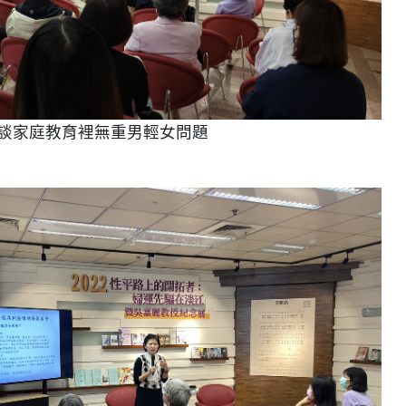
談家庭教育裡無重男輕女問題