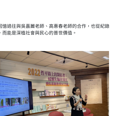
回憶過往與吳嘉麗老師、高惠春老師的合作，也從紀錄
，而能是深植社會與民心的普世價值。