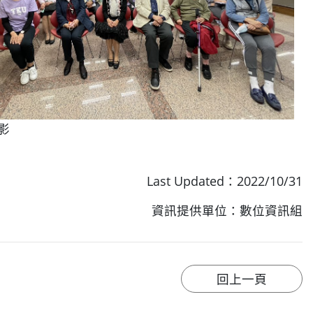
影
Last Updated：2022/10/31
資訊提供單位：數位資訊組