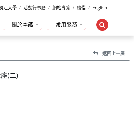
淡江大學
活動行事曆
網站導覽
續借
English
關於本館
常用服務
返回上一層
(二)