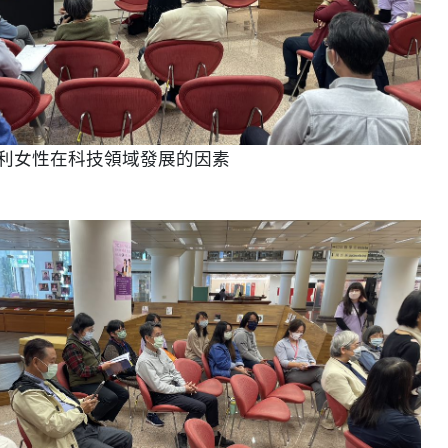
利女性在科技領域發展的因素