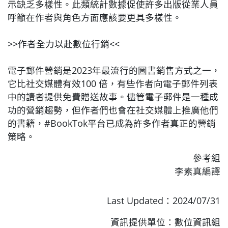
示缺乏多樣性。此類統計數據促使許多出版從業人員
呼籲在作者與角色方面應該要更具多樣性。
>>作者全力以赴數位行銷<<
電子郵件營銷是2023年最流行的圖書銷售方式之一，
它比社交媒體有效100 倍，有些作者向電子郵件列表
中的讀者提供免費贈送故事。儘管電子郵件是一種成
功的營銷趨勢，但作者們也會在社交媒體上推廣他們
的書籍，#BookTok平台已成為許多作者真正的營銷
策略。
參考組
李素真編譯
Last Updated：2024/07/31
資訊提供單位：數位資訊組