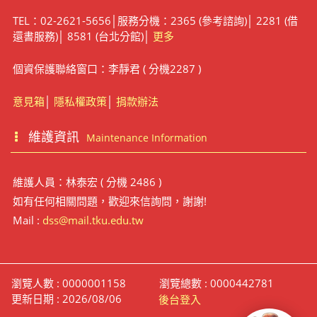
TEL：02-2621-5656│服務分機：2365 (參考諮詢)│ 2281 (借
還書服務)│ 8581 (台北分館)│
更多
個資保護聯絡窗口：李靜君 ( 分機2287 )
意見箱
│
隱私權政策
│
捐款辦法
維護資訊
Maintenance Information
維護人員：林泰宏 ( 分機 2486 )
如有任何相關問題，歡迎來信詢問，謝謝!
Mail :
dss@mail.tku.edu.tw
瀏覽人數 : 0000001158
瀏覽總數 : 0000442781
更新日期 : 2026/08/06
後台登入