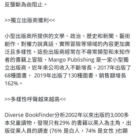
反壟斷為由阻止。
>>獨立出版商獲利<<
小型出版商所提供的文學、政治、歷史和新聞、藝術
創作、對權力說真話、實際冒險等領域的內容更加廣
泛且多樣性，這些出版商經常在不尋常類型和未知作
者的書籍上冒險，Mango Publishing 是一家小型獨
立出版商，近年來公司收入不斷增長，2017年出版了
68種圖書， 2019年出版了130種圖書，銷售額增長
162%。
>>多樣性呼聲越來越高<<
Diverse BookFinder分析2002年以來出版的3,000多
本兒童讀物，發現只有29% 的書籍以黑人為主角，出
版從業人員的調查 (76% 是白人，74% 是女性 )也顯