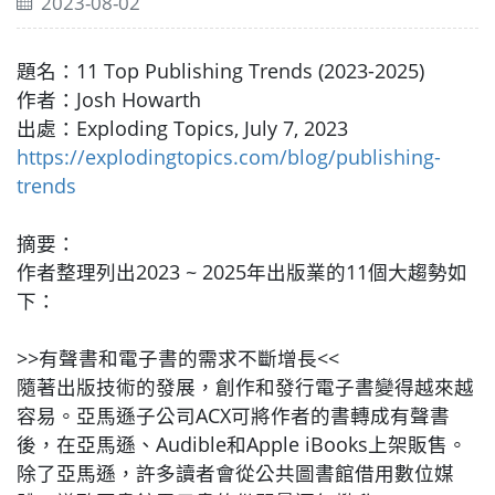
2023-08-02
題名：11 Top Publishing Trends (2023-2025)
作者：Josh Howarth
出處：Exploding Topics, July 7, 2023
https://explodingtopics.com/blog/publishing-
trends
摘要：
作者整理列出2023 ~ 2025年出版業的11個大趨勢如
下：
>>有聲書和電子書的需求不斷增長<<
隨著出版技術的發展，創作和發行電子書變得越來越
容易。亞馬遜子公司ACX可將作者的書轉成有聲書
後，在亞馬遜、Audible和Apple iBooks上架販售。
除了亞馬遜，許多讀者會從公共圖書館借用數位媒