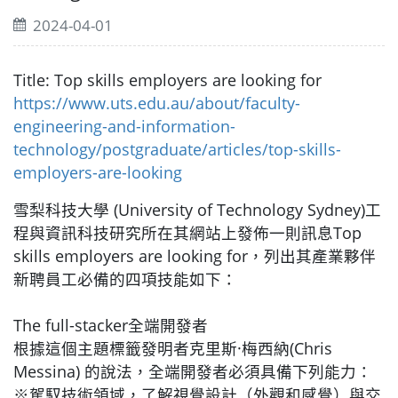
2024-04-01
Title: Top skills employers are looking for
https://www.uts.edu.au/about/faculty-
engineering-and-information-
technology/postgraduate/articles/top-skills-
employers-are-looking
雪梨科技大學 (University of Technology Sydney)工
程與資訊科技研究所在其網站上發佈一則訊息Top
skills employers are looking for，列出其產業夥伴
新聘員工必備的四項技能如下：
The full-stacker全端開發者
根據這個主題標籤發明者克里斯·梅西納(Chris
Messina) 的說法，全端開發者必須具備下列能力：
※駕馭技術領域，了解視覺設計（外觀和感覺）與交