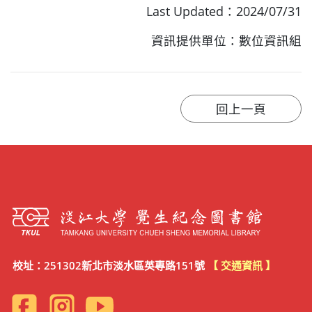
Last Updated：2024/07/31
資訊提供單位：數位資訊組
校址：251302新北市淡水區英專路151號
【 交通資訊 】