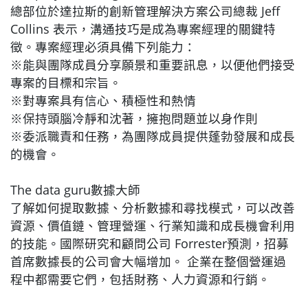
總部位於達拉斯的創新管理解決方案公司總裁 Jeff
Collins 表示，溝通技巧是成為專案經理的關鍵特
徵。專案經理必須具備下列能力：
※能與團隊成員分享願景和重要訊息，以便他們接受
專案的目標和宗旨。
※對專案具有信心、積極性和熱情
※保持頭腦冷靜和沈著，擁抱問題並以身作則
※委派職責和任務，為團隊成員提供蓬勃發展和成長
的機會。
The data guru數據大師
了解如何提取數據、分析數據和尋找模式，可以改善
資源、價值鏈、管理營運、行業知識和成長機會利用
的技能。國際研究和顧問公司 Forrester預測，招募
首席數據長的公司會大幅增加。 企業在整個營運過
程中都需要它們，包括財務、人力資源和行銷。