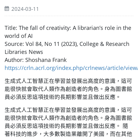
2024-03-11
Title: The fall of creativity: A librarian’s role in the
world of AI
Source: Vol 84, No 11 (2023), College & Research
Libraries News
Author: Shoshana Frank
https://crln.acrl.org/index.php/crlnews/article/vie
生成式人工智慧正在學習並發展出高度的意識，這可
能很快就會取代人類作為創造者的角色。身為圖書館
員必須反思這項技術的長期影響並且做出反應。
生成式人工智慧正在學習並發展出高度的意識，這可
能很快就會取代人類作為創造者的角色。身為圖書館
員必須反思這項技術的長期影響並且做出反應。 隨
著科技的進步，大多數製造業離開了美國，而在其他