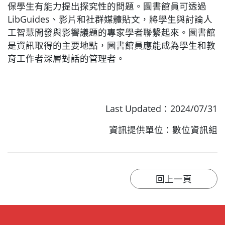
保學生有能力提出探究性的問題。圖書館員可透過
LibGuides、影片和社群媒體貼文，將學生與討論人
工智慧開發與影響議題的專家學者聯繫起來。圖書館
是資訊取得的主要地點，圖書館員應能成為學生和教
育工作者深層對話的管理者。
Last Updated：2024/07/31
資訊提供單位：數位資訊組