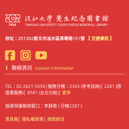
校址：251302新北市淡水區英專路151號
【 交通資訊 】
聯絡資訊
Contact Information
TEL：02-2621-5656│服務分機：2365 (參考諮詢)│ 2281 (借
還書服務)│ 8581 (台北分館)│
更多
個資保護聯絡窗口：李靜君 ( 分機2287 )
意見箱
│
隱私權政策
│
捐款辦法