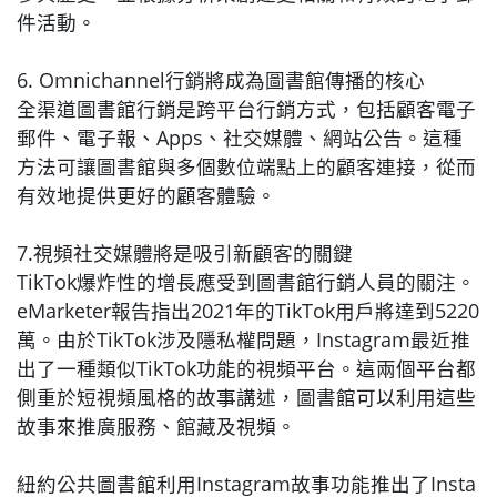
件活動。
6. Omnichannel行銷將成為圖書館傳播的核心
全渠道圖書館行銷是跨平台行銷方式，包括顧客電子
郵件、電子報、Apps、社交媒體、網站公告。這種
方法可讓圖書館與多個數位端點上的顧客連接，從而
有效地提供更好的顧客體驗。
7.視頻社交媒體將是吸引新顧客的關鍵
TikTok爆炸性的增長應受到圖書館行銷人員的關注。
eMarketer報告指出2021年的TikTok用戶將達到5220
萬。由於TikTok涉及隱私權問題，Instagram最近推
出了一種類似TikTok功能的視頻平台。這兩個平台都
側重於短視頻風格的故事講述，圖書館可以利用這些
故事來推廣服務、館藏及視頻。
紐約公共圖書館利用Instagram故事功能推出了Insta