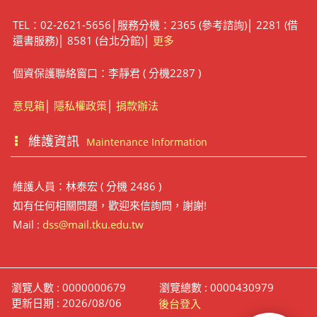
TEL：02-2621-5656│服務分機：2365 (參考諮詢)│ 2281 (借
還書服務)│ 8581 (台北分館)│
更多
個資保護聯絡窗口：李靜君 ( 分機2287 )
意見箱
│
隱私權政策
│
捐款辦法
維護資訊
Maintenance Information
維護人員：林泰宏 ( 分機 2486 )
如有任何相關問題，歡迎來信詢問，謝謝!
Mail :
dss@mail.tku.edu.tw
瀏覽人數 : 0000000679
瀏覽總數 : 0000430979
更新日期 : 2026/08/06
後台登入