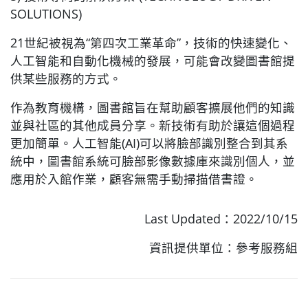
SOLUTIONS)
21世紀被視為“第四次工業革命”，技術的快速變化、
人工智能和自動化機械的發展，可能會改變圖書館提
供某些服務的方式。
作為教育機構，圖書館旨在幫助顧客擴展他們的知識
並與社區的其他成員分享。新技術有助於讓這個過程
更加簡單。人工智能(AI)可以將臉部識別整合到其系
統中，圖書館系統可臉部影像數據庫來識別個人，並
應用於入館作業，顧客無需手動掃描借書證。
Last Updated：2022/10/15
資訊提供單位：參考服務組