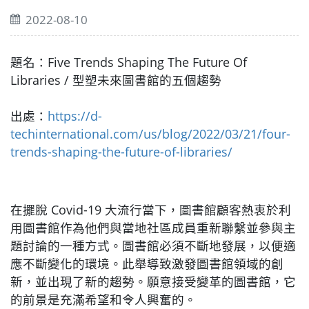
2022-08-10
題名：Five Trends Shaping The Future Of
Libraries / 型塑未來圖書館的五個趨勢
出處：
https://d-
techinternational.com/us/blog/2022/03/21/four-
trends-shaping-the-future-of-libraries/
在擺脫 Covid-19 大流行當下，圖書館顧客熱衷於利
用圖書館作為他們與當地社區成員重新聯繫並參與主
題討論的一種方式。圖書館必須不斷地發展，以便適
應不斷變化的環境。此舉導致激發圖書館領域的創
新，並出現了新的趨勢。願意接受變革的圖書館，它
的前景是充滿希望和令人興奮的。