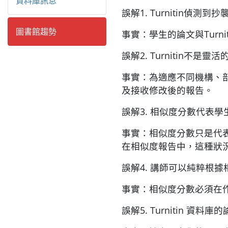
資料庫訊息
誤解1. Turnitin偵測到抄
圖書館趨勢
事實：學生的論文與Tur
誤解2. Turnitin不
事實：為適應不同機構、部
及接收修改後的報告。
誤解3. 相似度分數代表
事實：相似度分數只是代表
在相似度報告中，這種狀
誤解4. 講師可以純粹根
事實：相似度分數必須在
誤解5. Turnitin 