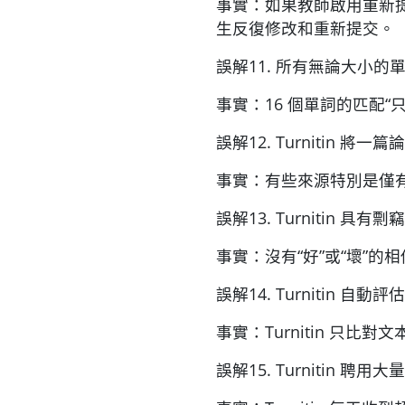
事實：如果教師啟用重新提
生反復修改和重新提交。
誤解11. 所有無論大小
事實：16 個單詞的匹配“
誤解12. Turnitin
事實：有些來源特別是僅有紙
誤解13. Turnitin
事實：沒有“好”或“壞”
誤解14. Turnitin
事實：Turnitin 只
誤解15. Turnitin