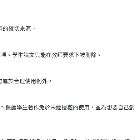
用的確切來源。
的選項。學生論文只能在教師要求下被刪除。
為它屬於合理使用例外。
nitin 保護學生著作免於未經授權的使用，並為想要自己創