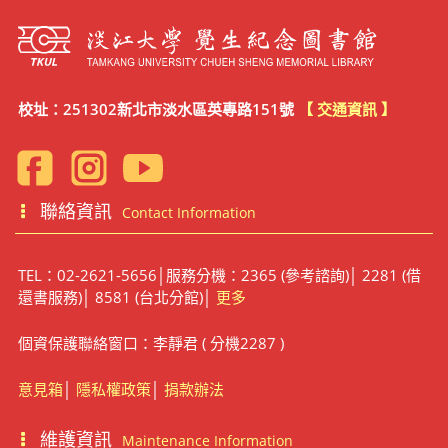
校址：251302新北市淡水區英專路151號
【 交通資訊 】
聯絡資訊
Contact Information
TEL：02-2621-5656│服務分機：2365 (參考諮詢)│ 2281 (借
還書服務)│ 8581 (台北分館)│
更多
個資保護聯絡窗口：李靜君 ( 分機2287 )
意見箱
│
隱私權政策
│
捐款辦法
維護資訊
Maintenance Information