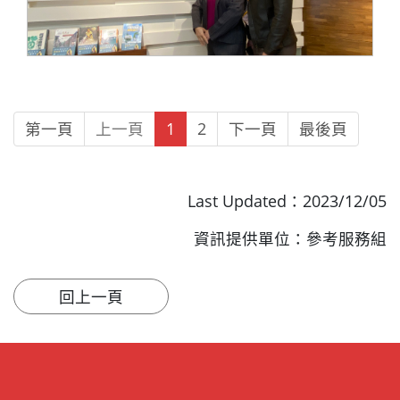
第一頁
上一頁
1
2
下一頁
最後頁
Last Updated：2023/12/05
資訊提供單位：參考服務組