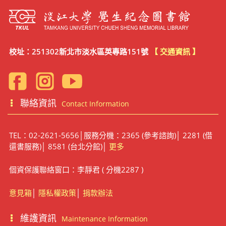
校址：251302新北市淡水區英專路151號
【 交通資訊 】
聯絡資訊
Contact Information
TEL：02-2621-5656│服務分機：2365 (參考諮詢)│ 2281 (借
還書服務)│ 8581 (台北分館)│
更多
個資保護聯絡窗口：李靜君 ( 分機2287 )
意見箱
│
隱私權政策
│
捐款辦法
維護資訊
Maintenance Information