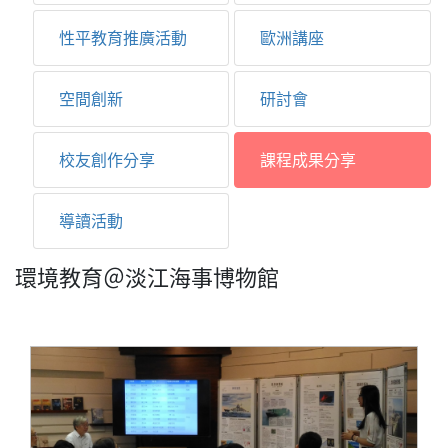
性平教育推廣活動
歐洲講座
空間創新
研討會
校友創作分享
課程成果分享
導讀活動
環境教育＠淡江海事博物館