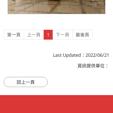
第一頁
上一頁
1
下一頁
最後頁
Last Updated：2022/06/21
資訊提供單位：