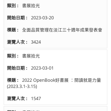
書展拾光
2023-03-20
全面品質管理在淡江三十週年成果發表會
3424
書展拾光
2023-03-01
2022 OpenBook好書展 ：閱讀就是力量
(2023.3.1-3.15)
1547