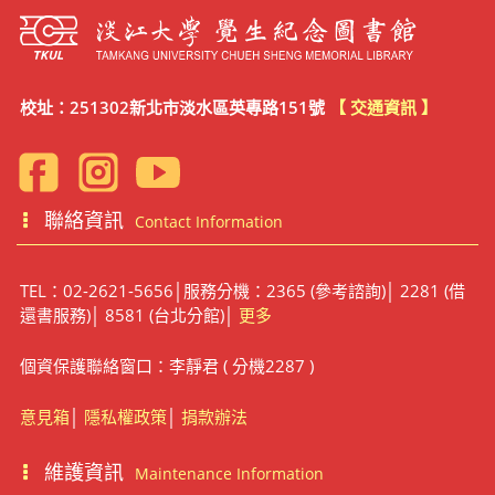
校址：251302新北市淡水區英專路151號
【 交通資訊 】
聯絡資訊
Contact Information
TEL：02-2621-5656│服務分機：2365 (參考諮詢)│ 2281 (借
還書服務)│ 8581 (台北分館)│
更多
個資保護聯絡窗口：李靜君 ( 分機2287 )
意見箱
│
隱私權政策
│
捐款辦法
維護資訊
Maintenance Information