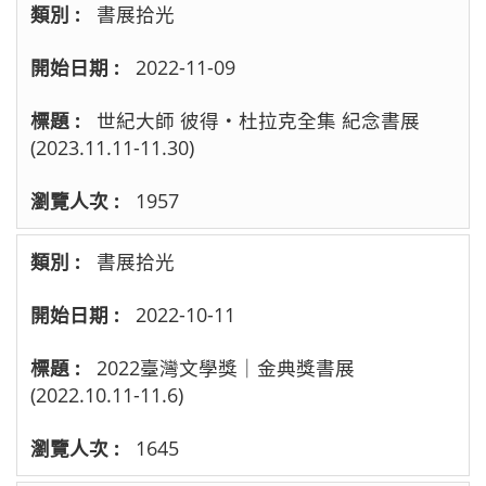
書展拾光
2022-11-09
世紀大師 彼得‧杜拉克全集 紀念書展
(2023.11.11-11.30)
1957
書展拾光
2022-10-11
2022臺灣文學獎｜金典獎書展
(2022.10.11-11.6)
1645