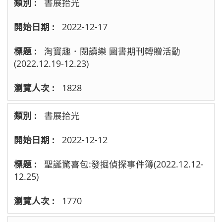
書展拾光
2022-12-17
淘寶趣．閱讀樂 圖書期刊轉贈活動
(2022.12.19-12.23)
1828
書展拾光
2022-12-12
聖誕驚喜包:發掘偵探事件簿(2022.12.12-
12.25)
1770