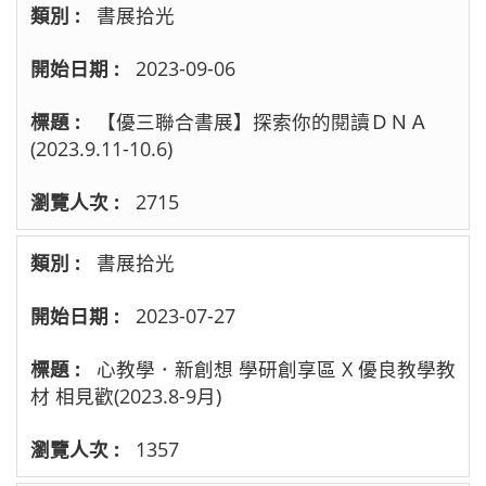
書展拾光
2023-09-06
【優三聯合書展】探索你的閱讀ＤＮＡ
(2023.9.11-10.6)
2715
書展拾光
2023-07-27
心教學．新創想 學研創享區 X 優良教學教
材 相見歡(2023.8-9月)
1357