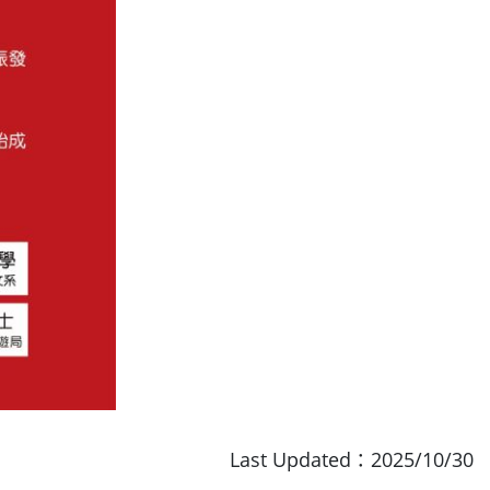
Last Updated：2025/10/30