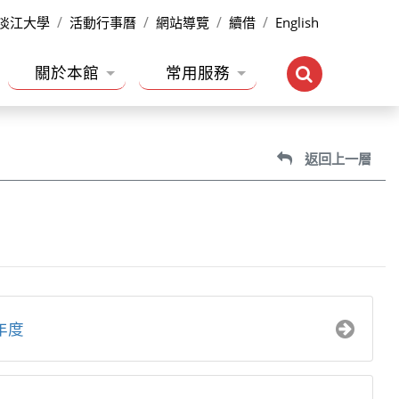
淡江大學
活動行事曆
網站導覽
續借
English
關於本館
常用服務
返回上一層
年度