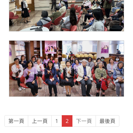
第一頁
上一頁
1
2
下一頁
最後頁