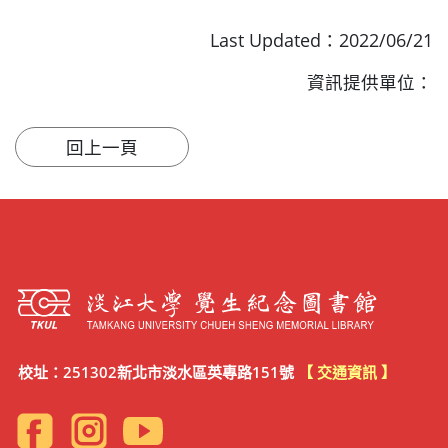
Last Updated：2022/06/21
資訊提供單位：
校址：251302新北市淡水區英專路151號
【 交通資訊 】