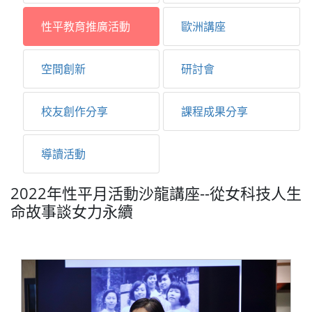
性平教育推廣活動
歐洲講座
空間創新
研討會
校友創作分享
課程成果分享
導讀活動
2022年性平月活動沙龍講座--從女科技人生
命故事談女力永續