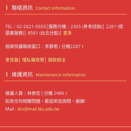
聯絡資訊
Contact Information
TEL：02-2621-5656│服務分機：2365 (參考諮詢)│ 2281 (借
還書服務)│ 8581 (台北分館)│
更多
個資保護聯絡窗口：李靜君 ( 分機2287 )
意見箱
│
隱私權政策
│
捐款辦法
維護資訊
Maintenance Information
維護人員：林泰宏 ( 分機 2486 )
如有任何相關問題，歡迎來信詢問，謝謝!
Mail :
dss@mail.tku.edu.tw